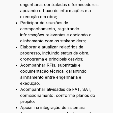
engenharia, contratadas e fornecedores,
apoiando o fluxo de informações e a
execução em obra;
Participar de reuniões de
acompanhamento, registrando
informações relevantes e apoiando o
alinhamento com os stakeholders;
Elaborar e atualizar relatórios de
progresso, incluindo status de obra,
cronograma e principais desvios;
Acompanhar RFIs, submittals e
documentação técnica, garantindo
alinhamento entre engenharia e
execução;
Acompanhar atividades de FAT, SAT,
comissionamento, conforme planos do
projeto;
Apoiar na integração de sistemas;