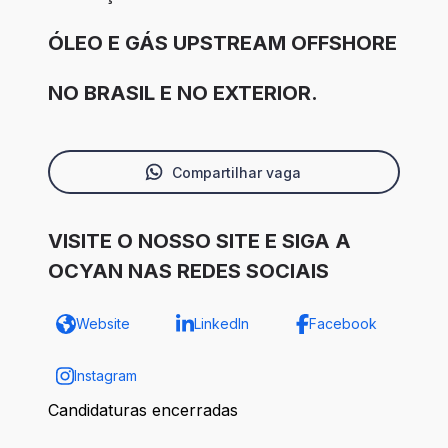
ÓLEO E GÁS UPSTREAM OFFSHORE
NO BRASIL E NO EXTERIOR.
Compartilhar vaga
VISITE O NOSSO SITE E SIGA A
OCYAN NAS REDES SOCIAIS
Website
LinkedIn
Facebook
Instagram
Candidaturas encerradas