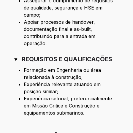
Assegurar o cumprimento de requisitos
de qualidade, segurança e HSE em
campo;
Apoiar processos de handover,
documentação final e as-built,
contribuindo para a entrada em
operação.
REQUISITOS E QUALIFICAÇÕES
Formação em Engenharia ou área
relacionada à construção;
Experiência relevante atuando em
posição similar;
Experiência setorial, preferencialmente
em Missão Critica e Construção e
equipamentos submarinos.