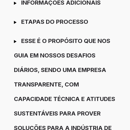
INFORMAÇÕES ADICIONAIS
ETAPAS DO PROCESSO
ESSE É O PROPÓSITO QUE NOS
GUIA EM NOSSOS DESAFIOS
DIÁRIOS, SENDO UMA EMPRESA
TRANSPARENTE, COM
CAPACIDADE TÉCNICA E ATITUDES
SUSTENTÁVEIS PARA PROVER
SOLUÇÕES PARA A INDÚSTRIA DE